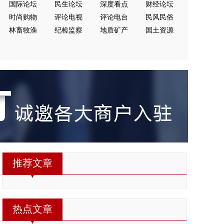
国际论坛
民生论坛
深度看点
财经论坛
时尚购物
评论电视
评论电台
民风民俗
林畜牧渔
纪检监察
地质矿产
国土资源
推荐文章
热点文章